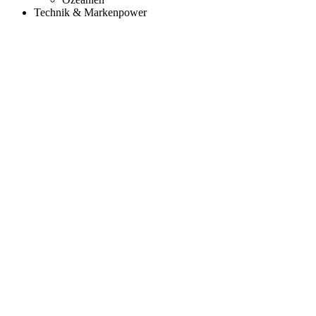
Technik & Markenpower