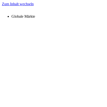
Zum Inhalt wechseln
Globale Märkte