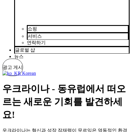
쇼핑
서비스
연락하기
글로벌 샵
뉴스
광고 게시
Korean
우크라이나 - 동유럽에서 떠오
르는 새로운 기회를 발견하세
요!
우크라이나는 혁신과 성장 잠재력이 무르익은 역동적인 환경