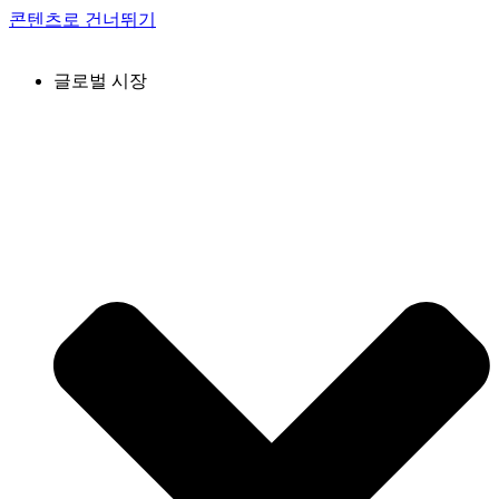
콘텐츠로 건너뛰기
글로벌 시장