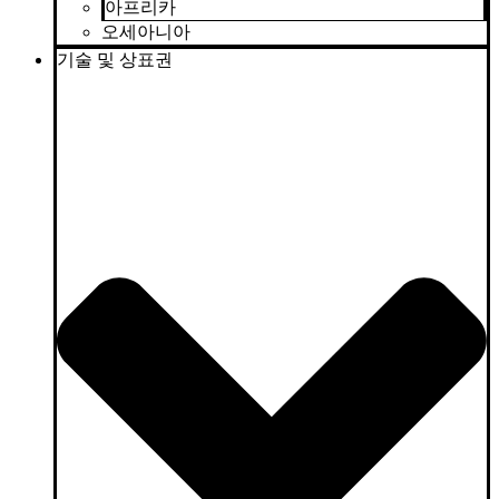
아프리카
오세아니아
기술 및 상표권