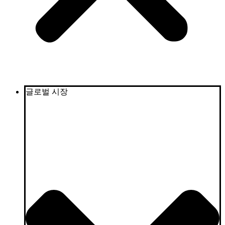
글로벌 시장