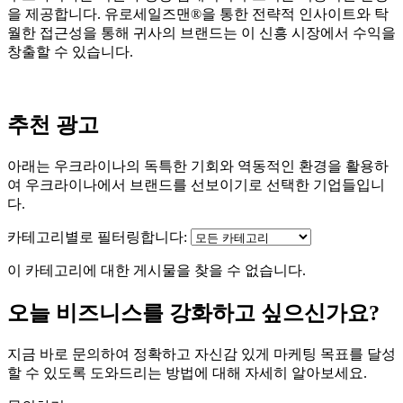
을 제공합니다. 유로세일즈맨®을 통한 전략적 인사이트와 탁
월한 접근성을 통해 귀사의 브랜드는 이 신흥 시장에서 수익을
창출할 수 있습니다.
추천 광고
아래는 우크라이나의 독특한 기회와 역동적인 환경을 활용하
여 우크라이나에서 브랜드를 선보이기로 선택한 기업들입니
다.
카테고리별로 필터링합니다:
이 카테고리에 대한 게시물을 찾을 수 없습니다.
오늘 비즈니스를 강화하고 싶으신가요?
지금 바로 문의하여 정확하고 자신감 있게 마케팅 목표를 달성
할 수 있도록 도와드리는 방법에 대해 자세히 알아보세요.