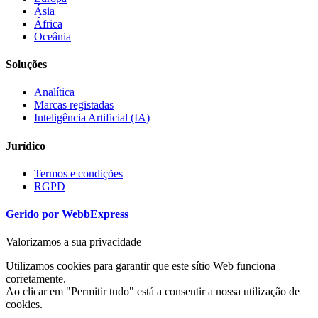
Ásia
África
Oceânia
Soluções
Analítica
Marcas registadas
Inteligência Artificial (IA)
Jurídico
Termos e condições
RGPD
Gerido por WebbExpress
Valorizamos a sua privacidade
Utilizamos cookies para garantir que este sítio Web funciona
corretamente.
Ao clicar em "Permitir tudo" está a consentir a nossa utilização de
cookies.