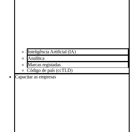
Inteligência Artificial (IA)
Analítica
Marcas registadas
Código de país (ccTLD)
Capacitar as empresas