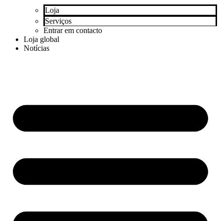
Loja
Serviços
Entrar em contacto
Loja global
Notícias