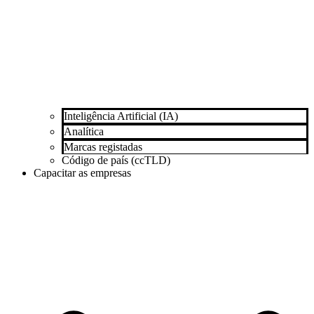
Inteligência Artificial (IA)
Analítica
Marcas registadas
Código de país (ccTLD)
Capacitar as empresas