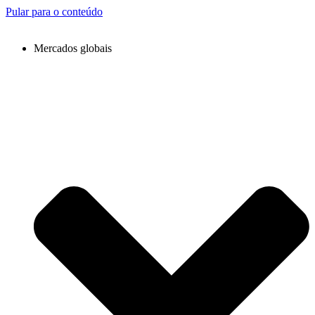
Pular para o conteúdo
Mercados globais