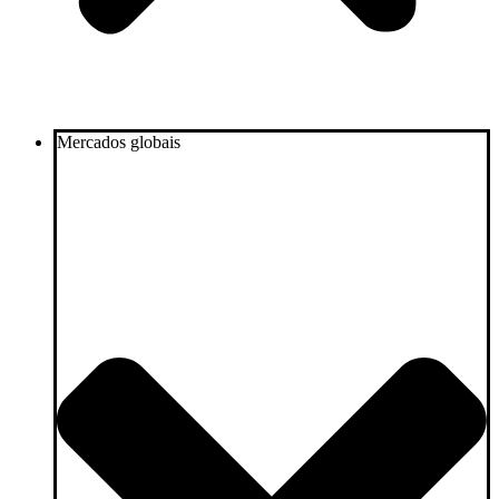
Mercados globais