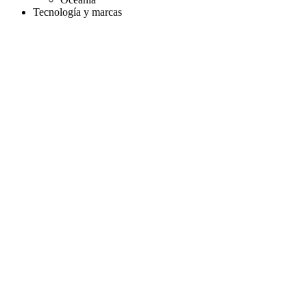
Tecnología y marcas