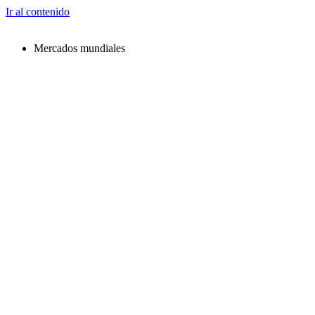
Ir al contenido
Mercados mundiales